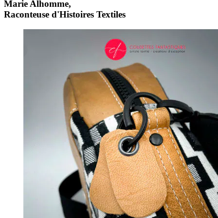
Marie Alhomme,
Raconteuse d'Histoires Textiles