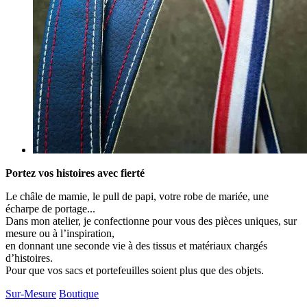
Portez vos histoires avec fierté
Le châle de mamie, le pull de papi, votre robe de mariée, une
écharpe de portage...
Dans mon atelier, je confectionne pour vous des pièces uniques, sur
mesure ou à l’inspiration,
en donnant une seconde vie à des tissus et matériaux chargés
d’histoires.
Pour que vos sacs et portefeuilles soient plus que des objets.
Sur-Mesure
Boutique