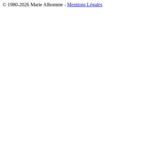
© 1980-2026 Marie Alhomme -
Mentions Légales