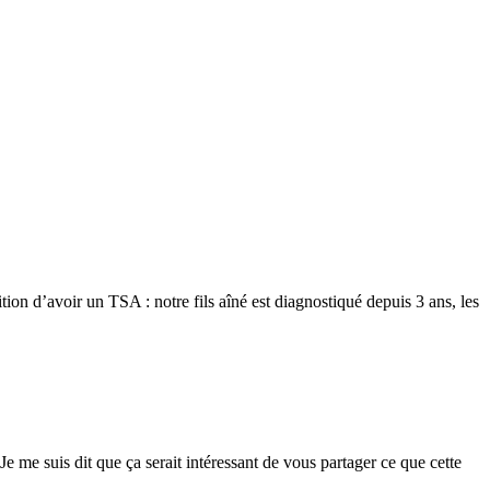
ition d’avoir un TSA : notre fils aîné est diagnostiqué depuis 3 ans, les
 Je me suis dit que ça serait intéressant de vous partager ce que cette