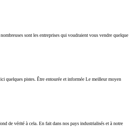
 et nombreuses sont les entreprises qui voudraient vous vendre quelque
er ici quelques pistes. Être entourée et informée Le meilleur moyen
ond de vérité à cela. En fait dans nos pays industrialisés et à notre