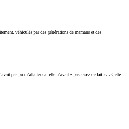
llaitement, véhiculés par des générations de mamans et des
’avait pas pu m’allaiter car elle n’avait « pas assez de lait »… Cette