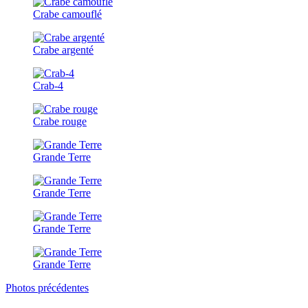
Crabe camouflé
Crabe argenté
Crab-4
Crabe rouge
Grande Terre
Grande Terre
Grande Terre
Grande Terre
Photos précédentes