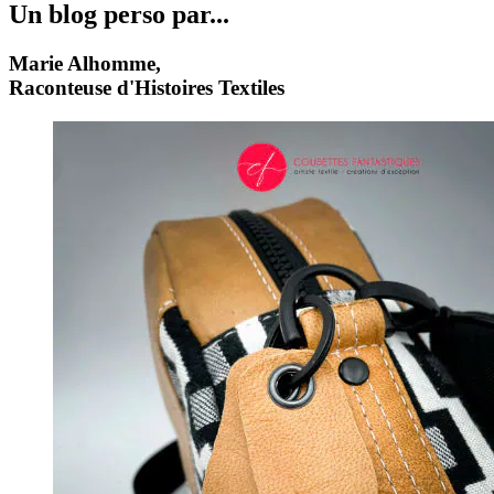
Un blog perso par...
Marie Alhomme,
Raconteuse d'Histoires Textiles