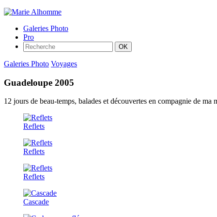
Galeries Photo
Pro
Galeries Photo
Voyages
Guadeloupe 2005
12 jours de beau-temps, balades et découvertes en compagnie de ma 
Reflets
Reflets
Reflets
Cascade