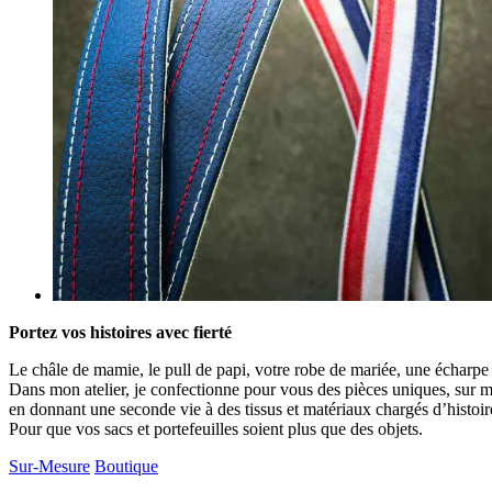
Portez vos histoires avec fierté
Le châle de mamie, le pull de papi, votre robe de mariée, une écharpe 
Dans mon atelier, je confectionne pour vous des pièces uniques, sur me
en donnant une seconde vie à des tissus et matériaux chargés d’histoir
Pour que vos sacs et portefeuilles soient plus que des objets.
Sur-Mesure
Boutique