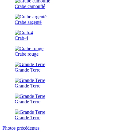
Crabe camouflé
Crabe argenté
Crab-4
Crabe rouge
Grande Terre
Grande Terre
Grande Terre
Grande Terre
Photos précédentes