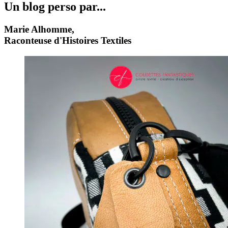
Un blog perso par...
Marie Alhomme,
Raconteuse d'Histoires Textiles