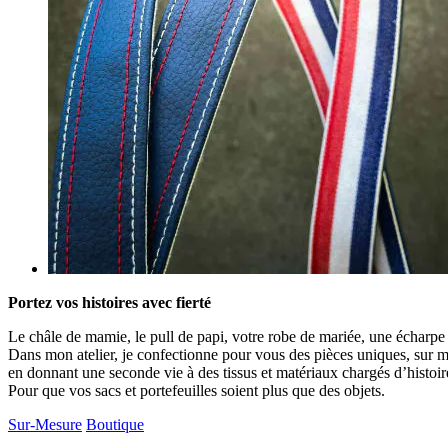
Portez vos histoires avec fierté
Le châle de mamie, le pull de papi, votre robe de mariée, une écharpe 
Dans mon atelier, je confectionne pour vous des pièces uniques, sur me
en donnant une seconde vie à des tissus et matériaux chargés d’histoir
Pour que vos sacs et portefeuilles soient plus que des objets.
Sur-Mesure
Boutique