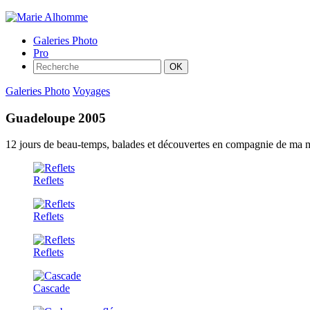
Galeries Photo
Pro
Galeries Photo
Voyages
Guadeloupe 2005
12 jours de beau-temps, balades et découvertes en compagnie de ma 
Reflets
Reflets
Reflets
Cascade