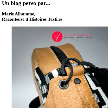
Un blog perso par...
Marie Alhomme,
Raconteuse d'Histoires Textiles