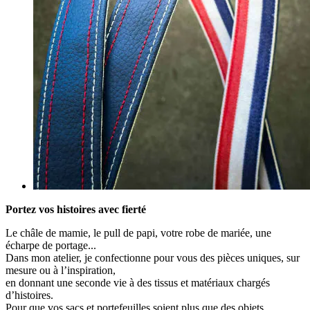
Portez vos histoires avec fierté
Le châle de mamie, le pull de papi, votre robe de mariée, une
écharpe de portage...
Dans mon atelier, je confectionne pour vous des pièces uniques, sur
mesure ou à l’inspiration,
en donnant une seconde vie à des tissus et matériaux chargés
d’histoires.
Pour que vos sacs et portefeuilles soient plus que des objets.