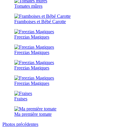
Tomates mûres
Framboises et Bébé Carotte
Freezias Magiques
Freezias Magiques
Freezias Magiques
Freezias Magiques
Fraises
Ma première tomate
Photos précédentes