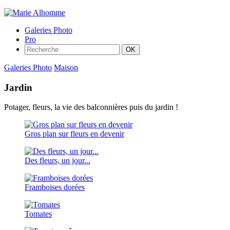
Galeries Photo
Pro
Galeries Photo
Maison
Jardin
Potager, fleurs, la vie des balconnières puis du jardin !
Gros plan sur fleurs en devenir
Des fleurs, un jour...
Framboises dorées
Tomates