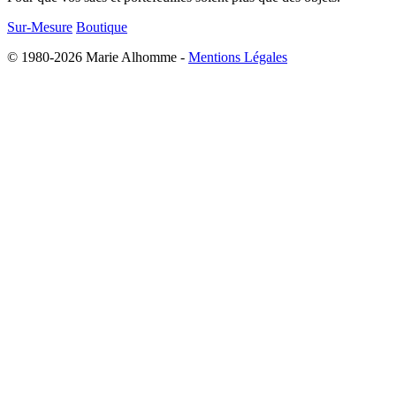
Sur-Mesure
Boutique
© 1980-2026 Marie Alhomme -
Mentions Légales