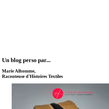
Un blog perso par...
Marie Alhomme,
Raconteuse d'Histoires Textiles