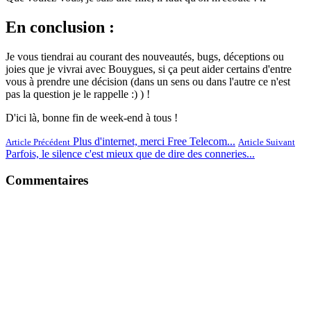
En conclusion :
Je vous tiendrai au courant des nouveautés, bugs, déceptions ou
joies que je vivrai avec Bouygues, si ça peut aider certains d'entre
vous à prendre une décision (dans un sens ou dans l'autre ce n'est
pas la question je le rappelle :) ) !
D'ici là, bonne fin de week-end à tous !
Plus d'internet, merci Free Telecom...
Article Précédent
Article Suivant
Parfois, le silence c'est mieux que de dire des conneries...
Commentaires