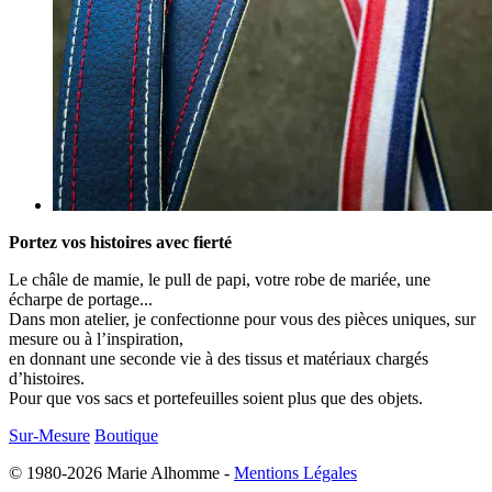
Portez vos histoires avec fierté
Le châle de mamie, le pull de papi, votre robe de mariée, une
écharpe de portage...
Dans mon atelier, je confectionne pour vous des pièces uniques, sur
mesure ou à l’inspiration,
en donnant une seconde vie à des tissus et matériaux chargés
d’histoires.
Pour que vos sacs et portefeuilles soient plus que des objets.
Sur-Mesure
Boutique
© 1980-2026 Marie Alhomme -
Mentions Légales