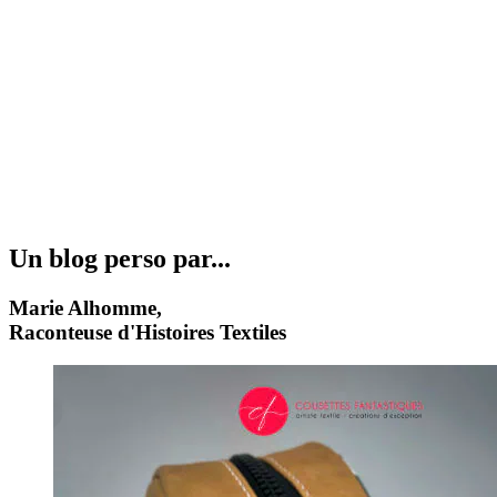
Un blog perso par...
Marie Alhomme,
Raconteuse d'Histoires Textiles