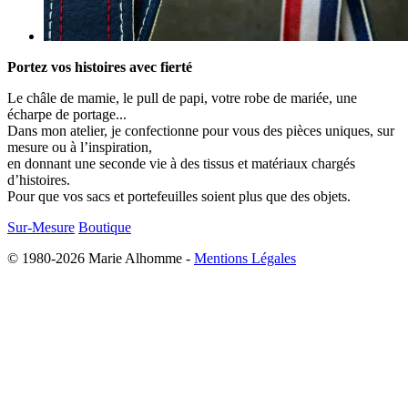
Portez vos histoires avec fierté
Le châle de mamie, le pull de papi, votre robe de mariée, une
écharpe de portage...
Dans mon atelier, je confectionne pour vous des pièces uniques, sur
mesure ou à l’inspiration,
en donnant une seconde vie à des tissus et matériaux chargés
d’histoires.
Pour que vos sacs et portefeuilles soient plus que des objets.
Sur-Mesure
Boutique
© 1980-2026 Marie Alhomme -
Mentions Légales