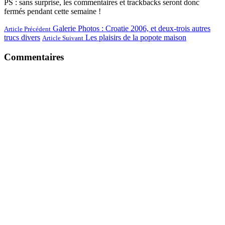
PS : sans surprise, les commentaires et trackbacks seront donc
fermés pendant cette semaine !
Galerie Photos : Croatie 2006, et deux-trois autres
Article Précédent
trucs divers
Les plaisirs de la popote maison
Article Suivant
Commentaires